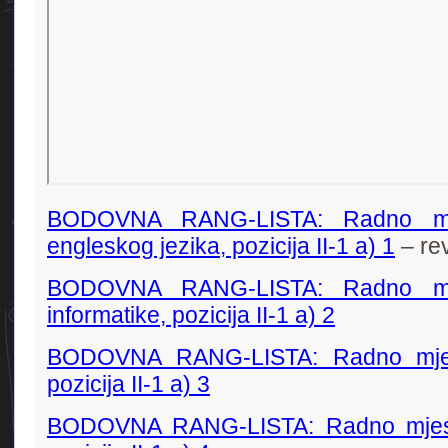
BODOVNA RANG-LISTA: Radno mje
engleskog jezika, pozicija II-1 a) 1
– rev
BODOVNA RANG-LISTA: Radno mje
informatike, pozicija II-1 a) 2
BODOVNA RANG-LISTA: Radno mjes
pozicija II-1 a) 3
BODOVNA RANG-LISTA: Radno mjest