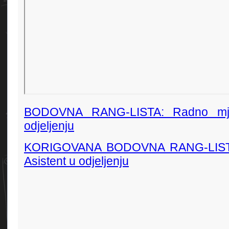
BODOVNA RANG-LISTA: Radno mje
odjeljenju
KORIGOVANA BODOVNA RANG-LISTA
Asistent u odjeljenju