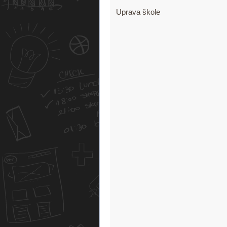
Uprava škole