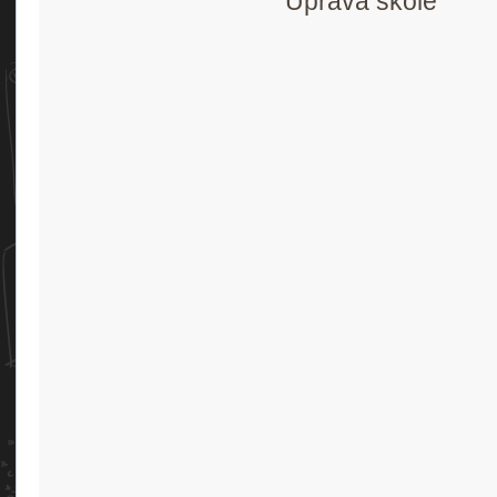
Uprava škole