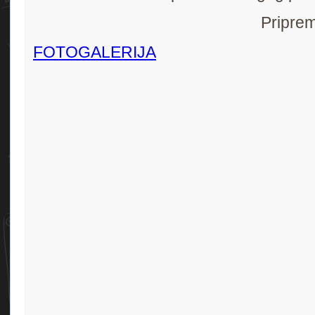
Priprem
FOTOGALERIJA