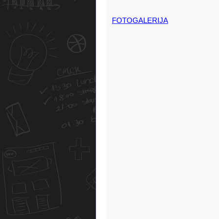
FOTOGALERIJA