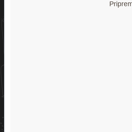
Priprem