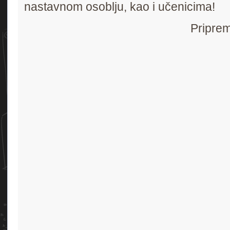
nastavnom osoblju, kao i učenicima!
Priprem