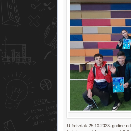
U četvrtak 25.10.2023. godine o