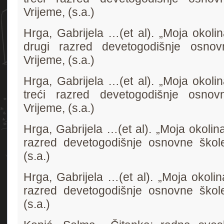
Vrijeme, (s.a.)
Hrga, Gabrijela …(et al). „Moja okoli
drugi razred devetogodišnje osnov
Vrijeme, (s.a.)
Hrga, Gabrijela …(et al). „Moja okoli
treći razred devetogodišnje osnov
Vrijeme, (s.a.)
Hrga, Gabrijela …(et al). „Moja okolin
razred devetogodišnje osnovne škole
(s.a.)
Hrga, Gabrijela …(et al). „Moja okolin
razred devetogodišnje osnovne škole
(s.a.)