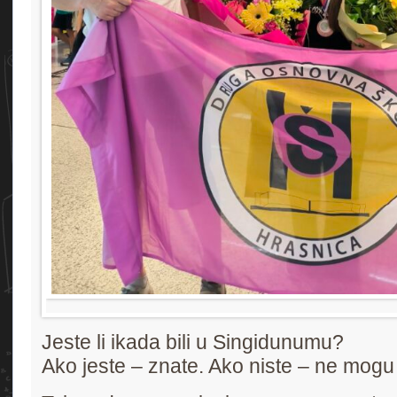
Jeste li ikada bili u Singidunumu?
Ako jeste – znate. Ako niste – ne mogu