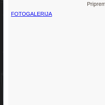
Priprem
FOTOGALERIJA