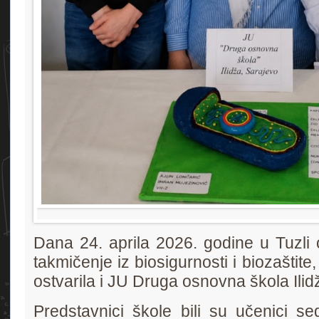
Dana 24. aprila 2026. godine u Tuzli
takmičenje iz biosigurnosti i biozaštit
ostvarila i JU Druga osnovna škola Ilid
Predstavnici škole bili su učenici 